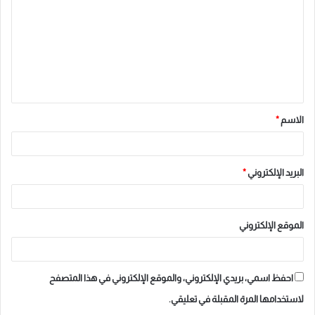
ت
ع
ل
ي
ق
الاسم
*
*
البريد الإلكتروني
*
الموقع الإلكتروني
احفظ اسمي، بريدي الإلكتروني، والموقع الإلكتروني في هذا المتصفح
لاستخدامها المرة المقبلة في تعليقي.