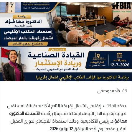
كتب/أحمدوصفي
يعقد المكتب الإقليمي لشمال إفريقيا التابع لأكاديمية بناة المستقبل
الدولية بمدينة الدار البيضاء اجتماعًا تنسيقيًا برئاسة
الأستاذة الدكتورة
مها فؤاد
، رئيس الأكاديمية، وذلك استعدادًا للاجتماع الدوري المقبل
المقرر عقده يوم الأحد الموافق
12 يوليو 2026
.