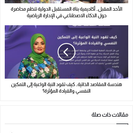
ر
و
الأحد المقبل.. أكاديمية بناة المستقبل الدولية تنظم محاضرة
ن
حول الذكاء الاصطناعي في الإدارة الرياضية
ي
هندسة المقاصد الذاتية.. كيف تقود النية الواعية إلى التمكين
النفسي والقيادة المؤثرة؟
مقالات ذات صلة