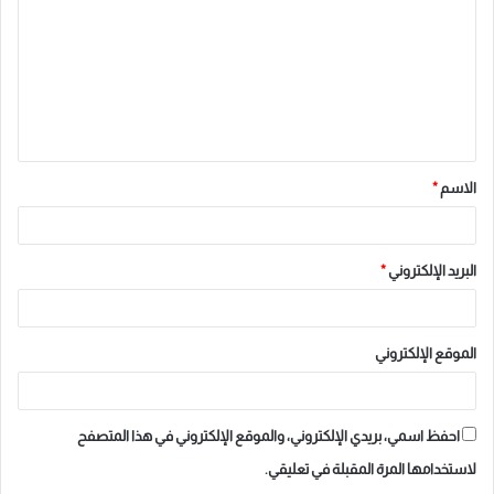
ت
ع
ل
ي
ق
الاسم
*
*
البريد الإلكتروني
*
الموقع الإلكتروني
احفظ اسمي، بريدي الإلكتروني، والموقع الإلكتروني في هذا المتصفح
لاستخدامها المرة المقبلة في تعليقي.