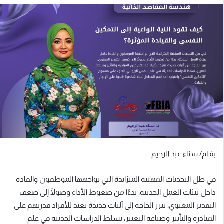
بقلم/ سناء عبد الرحيم
في ظل التحديات المهنية المتزايدة التي يواجهها الموظفون والقادة
داخل بيئات العمل الحديثة، بدءًا من ضغوط الأداء وصولًا إلى ضعف
التقدير المعنوي، تبرز الحاجة إلى آليات جديدة تعيد للأفراد قدرتهم على
المبادرة والتأثير وصناعة التغيير، تسلط الدراسات الحديثة في علم