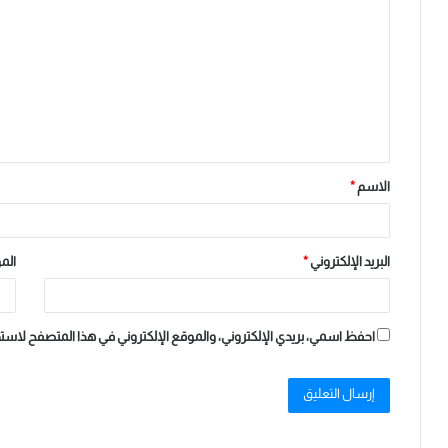
ل
ت
ع
ل
ي
ق
الاسم
*
*
البريد الإلكتروني
*
الم
احفظ اسمي، بريدي الإلكتروني، والموقع الإلكتروني في هذا المتصفح لاستخ