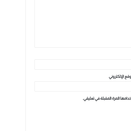
وقع الإلكتروني
دامها المرة المقبلة في تعليقي.