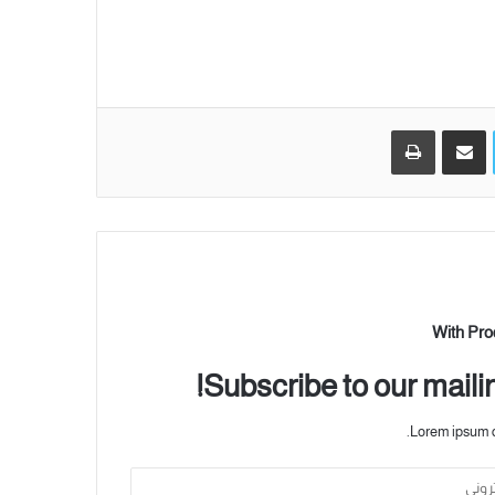
تويتر
مشاركة عبر البريد
طباعة
With Pro
Subscribe to our mailin
Lorem ipsum do