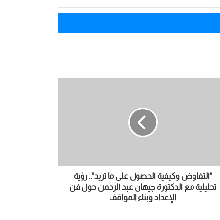
"التفاوض وكيفية الحصول على ما تريد".. رؤية
تحليلية مع الدكتورة جيهان عبد الرحمن حول فن
الإعداد وبناء المواقف