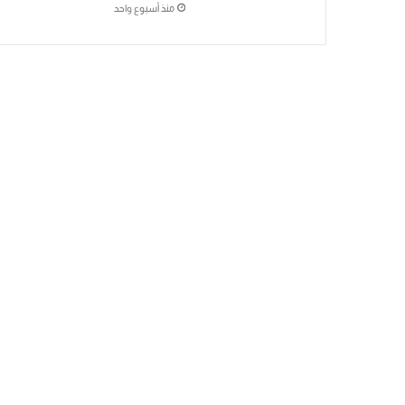
منذ أسبوع واحد