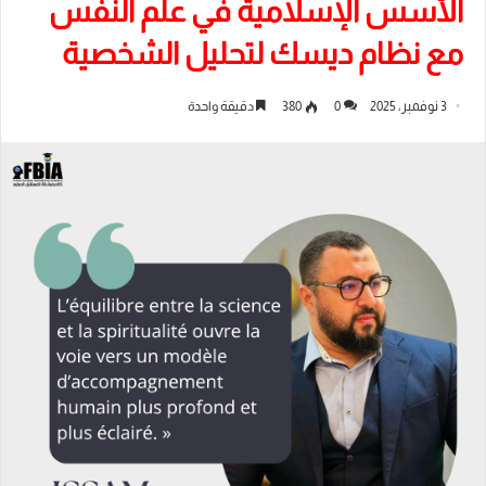
الأسس الإسلامية في علم النفس
مع نظام ديسك لتحليل الشخصية
3 نوفمبر، 2025
0
380
دقيقة واحدة