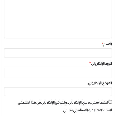
ت
ع
ل
ي
ق
الاسم
*
*
البريد الإلكتروني
*
الموقع الإلكتروني
احفظ اسمي، بريدي الإلكتروني، والموقع الإلكتروني في هذا المتصفح
لاستخدامها المرة المقبلة في تعليقي.