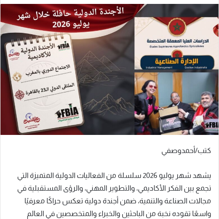
كتب/أحمدوصفي
يشهد شهر يوليو 2026 سلسلة من الفعاليات الدولية المتميزة التي
تجمع بين الفكر الأكاديمي، والتطوير المهني، والرؤى المستقبلية في
مجالات الصناعة والتنمية، ضمن أجندة دولية تعكس حراكًا معرفيًا
واسعًا تقوده نخبة من الباحثين والخبراء والمتخصصين في العالم