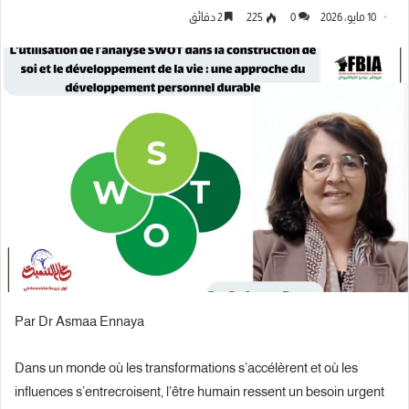
10 مايو، 2026
0
225
2 دقائق
Par Dr Asmaa Ennaya
Dans un monde où les transformations s’accélèrent et où les
influences s’entrecroisent, l’être humain ressent un besoin urgent