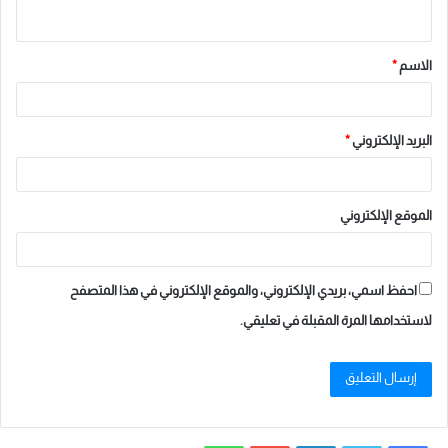
ي
ق
الاسم
*
*
البريد الإلكتروني
*
الموقع الإلكتروني
احفظ اسمي، بريدي الإلكتروني، والموقع الإلكتروني في هذا المتصفح
لاستخدامها المرة المقبلة في تعليقي.