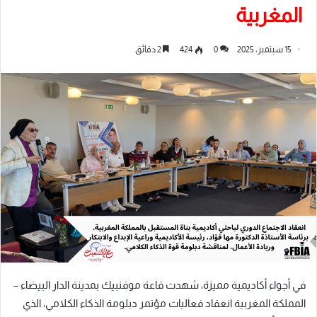
المغربية
15 سبتمبر، 2025
0
424
2 دقائق
في أجواء أكاديمية مميزة، شهدت قاعة موفنبيك بمدينة الدار البيضاء –
المملكة المغربية انعقاد فعاليات مؤتمر دبلومة الذكاء الكلامي، الذي