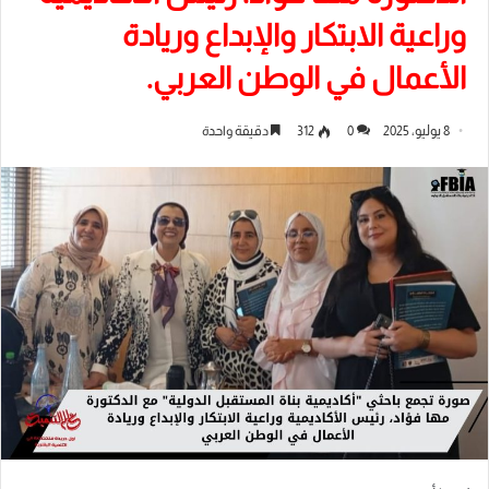
وراعية الابتكار والإبداع وريادة
الأعمال في الوطن العربي.
8 يوليو، 2025
0
312
دقيقة واحدة