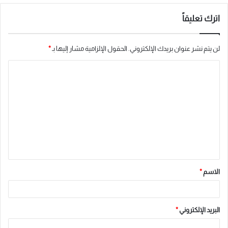
اترك تعليقاً
لن يتم نشر عنوان بريدك الإلكتروني.
الحقول الإلزامية مشار إليها بـ
*
ا
ل
ت
ع
ل
ي
ق
الاسم
*
*
البريد الإلكتروني
*