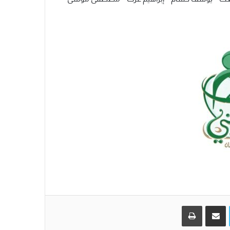
تويتر
مشاركة عبر البريد
طباعة