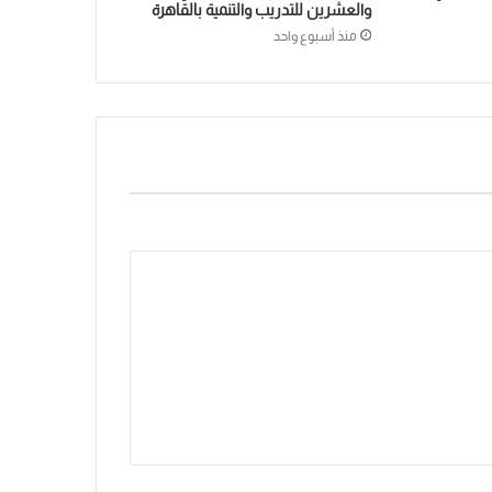
والعشرين للتدريب والتنمية بالقاهرة
منذ أسبوع واحد