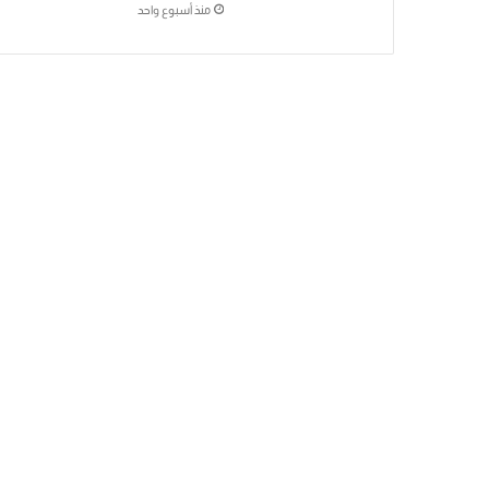
منذ أسبوع واحد