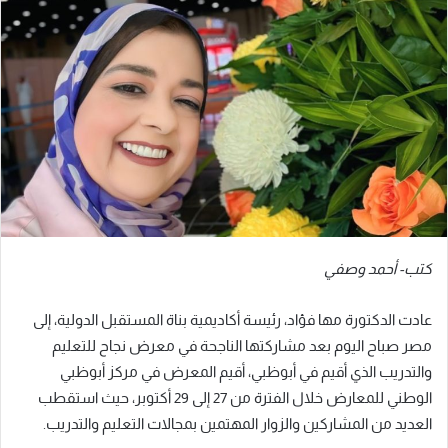
كتب- أحمد وصفي
عادت الدكتورة مها فؤاد، رئيسة أكاديمية بناة المستقبل الدولية، إلى
مصر صباح اليوم بعد مشاركتها الناجحة في معرض نجاح للتعليم
والتدريب الذي أقيم في أبوظبي، أقيم المعرض في مركز أبوظبي
الوطني للمعارض خلال الفترة من 27 إلى 29 أكتوبر، حيث استقطب
العديد من المشاركين والزوار المهتمين بمجالات التعليم والتدريب.