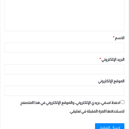
ع
ل
ي
ق
الاسم
*
*
البريد الإلكتروني
*
الموقع الإلكتروني
احفظ اسمي، بريدي الإلكتروني، والموقع الإلكتروني في هذا المتصفح
لاستخدامها المرة المقبلة في تعليقي.