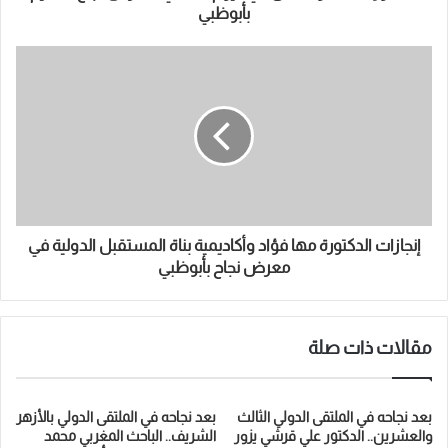
ن
بأبوظبي
ي
إنجازات الدكتورة مها فؤاد وأكاديمية بناة المستقبل الدولية في
معرض نجاح بأبوظبي
مقالات ذات صلة
بعد نجاحه في الملتقى الدولي الثالث
بعد نجاحه في الملتقى الدولي بالأزهر
والعشرين.. الدكتور علي قرشي يزور
الشريف.. الباحث المغربي محمد