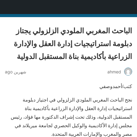
جريدة عالم التنمية
الباحث المغربي الملودي الزلزولي يجتاز
دبلومة استراتيجيات إدارة العقل والإدارة
الزراعية بأكاديمية بناة المستقبل الدولية
ahmed
شهرين ago
كتب/أحمدوصفي
نجح الباحث المغربي الملودي الزلزولي في اجتياز دبلومة
استراتيجيات إدارة العقل والإدارة الزراعية بأكاديمية بناة
المستقبل الدولية، وذلك تحت إشراف الدكتورة مها فؤاد، رئيس
مجلس إدارة الأكاديمية والوكيل الحصري لجامعة ميريلاند في
مصر والمغرب والإمارات العربية المتحدة.