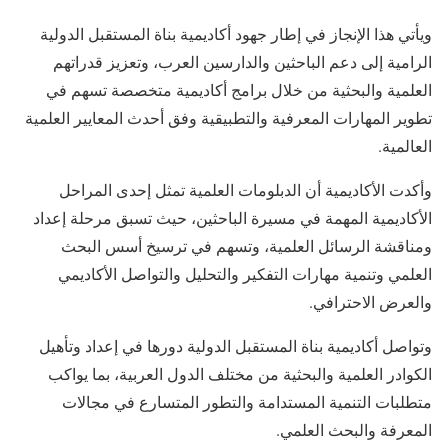
ويأتي هذا الإنجاز في إطار جهود أكاديمية بناة المستقبل الدولية
الرامية إلى دعم الباحثين والدارسين العرب، وتعزيز قدراتهم
العلمية والبحثية من خلال برامج أكاديمية متخصصة تسهم في
تطوير المهارات المعرفية والتطبيقية وفق أحدث المعايير العلمية
العالمية.
وأكدت الأكاديمية أن الدبلومات العلمية تمثل إحدى المراحل
الأكاديمية المهمة في مسيرة الباحثين، حيث تسبق مرحلة إعداد
ومناقشة الرسائل العلمية، وتسهم في ترسيخ أسس البحث
العلمي وتنمية مهارات التفكير والتحليل والتواصل الأكاديمي
والعرض الاحترافي.
وتواصل أكاديمية بناة المستقبل الدولية دورها في إعداد وتأهيل
الكوادر العلمية والبحثية من مختلف الدول العربية، بما يواكب
متطلبات التنمية المستدامة والتطور المتسارع في مجالات
المعرفة والبحث العلمي.