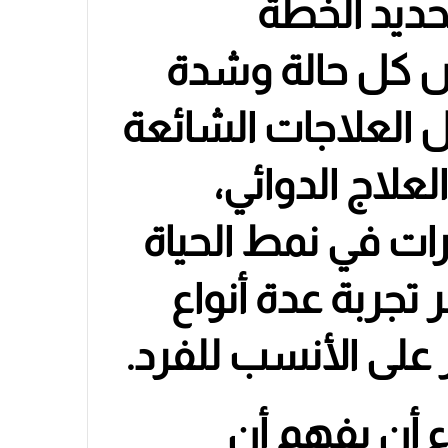
تحديد الخطة
ئص كل حالة وشدة
 العلاجات الشائعة
علاج الدوائي،
رات في نمط الحياة
 تجربة عدة أنواع
 على الأنسب للفرد.
ء أن يفهم أن