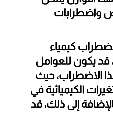
اض واضطرابات
اضطراب كيمياء
 قد يكون للعوامل
ذا الاضطراب، حيث
يرات الكيميائية في
الإضافة إلى ذلك، قد