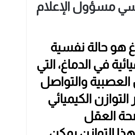
وسي مسؤول الإعلام
غ هو حالة نفسية
ائية في الدماغ، التي
 العصبية والتواصل
 التوازن الكيميائي
لصحة العقل
هذا التوازن يمكن