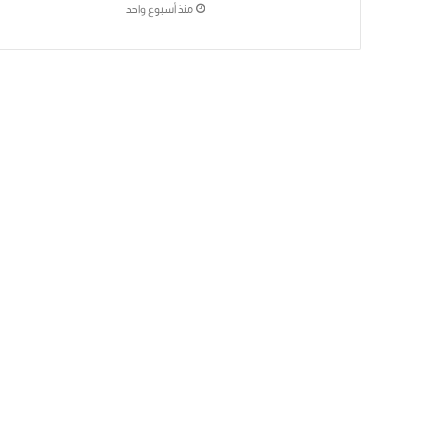
منذ أسبوع واحد