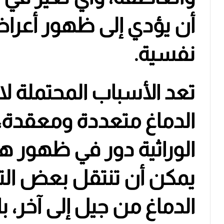
أن يؤدي إلى ظهور أعر
نفسية.
تعد الأسباب المحتملة ل
الدماغ متعددة ومعقدة،
الوراثية دور في ظهور ه
يمكن أن تنتقل بعض التغ
الدماغ من جيل إلى آخر، ب