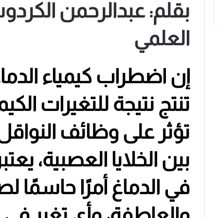
بقلم: عبدالرحمن الكرد
العلمي
إن اضطراب كيمياء الدما
تنتج نتيجة للتغيرات الكيمي
تؤثر على وظائف النواقل
بين الخلايا العصبية، يعتبر
في الدماغ أمرًا حاسمًا 
والعاطفة، وأي تغير في 